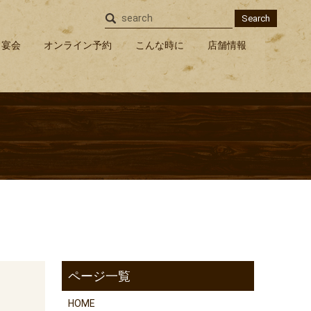
search
宴会
オンライン予約
こんな時に
店舗情報
HOME