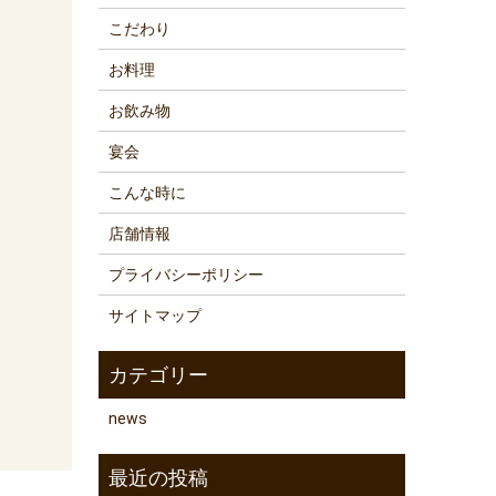
こだわり
お料理
お飲み物
宴会
こんな時に
店舗情報
プライバシーポリシー
サイトマップ
news