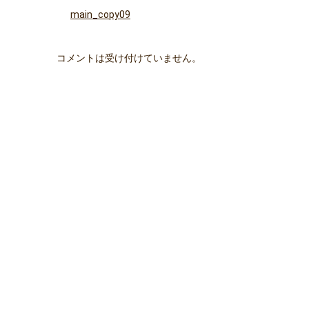
main_copy09
コメントは受け付けていません。