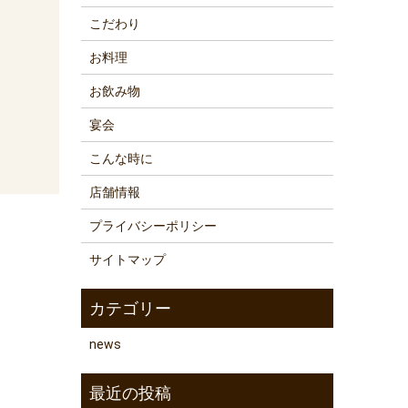
こだわり
お料理
お飲み物
宴会
こんな時に
店舗情報
プライバシーポリシー
サイトマップ
news