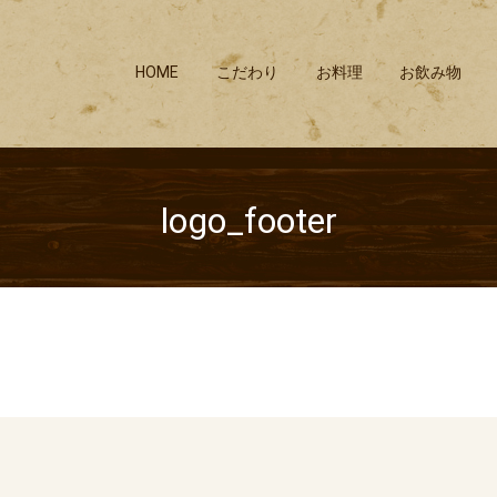
HOME
こだわり
お料理
お飲み物
logo_footer