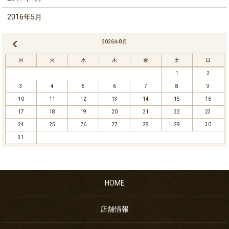
2016年5月
2026年8月
« 11月
月
火
水
木
金
土
日
1
2
3
4
5
6
7
8
9
10
11
12
13
14
15
16
17
18
19
20
21
22
23
24
25
26
27
28
29
30
31
HOME
店舗情報