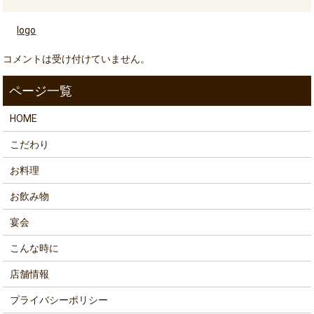
logo
コメントは受け付けていません。
HOME
こだわり
お料理
お飲み物
宴会
こんな時に
店舗情報
プライバシーポリシー