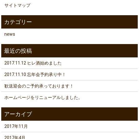
サイトマップ
news
2017.11.12 ヒレ酒始めました
2017.11.10 忘年会予約承り中！
歓送迎会のご予約承っております！
ホームページをリニューアルしました。
2017年11月
2017年4月