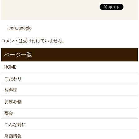
icon_google
コメントは受け付けていません。
HOME
こだわり
お料理
お飲み物
宴会
こんな時に
店舗情報