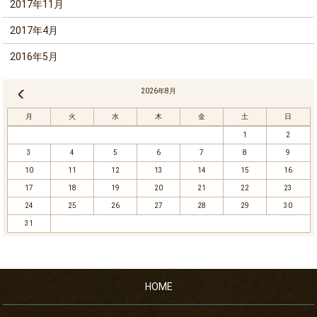
2017年11月
2017年4月
2016年5月
2026年8月
« 11月
月
火
水
木
金
土
日
1
2
3
4
5
6
7
8
9
10
11
12
13
14
15
16
17
18
19
20
21
22
23
24
25
26
27
28
29
30
31
HOME