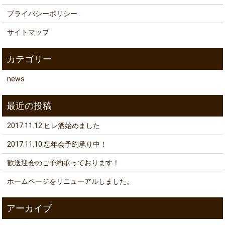
プライバシーポリシー
サイトマップ
news
2017.11.12 ヒレ酒始めました
2017.11.10 忘年会予約承り中！
歓送迎会のご予約承っております！
ホームページをリニューアルしました。