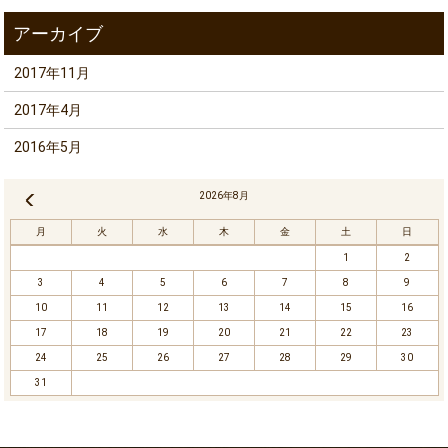
2017年11月
2017年4月
2016年5月
2026年8月
« 11月
月
火
水
木
金
土
日
1
2
3
4
5
6
7
8
9
10
11
12
13
14
15
16
17
18
19
20
21
22
23
24
25
26
27
28
29
30
31