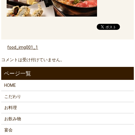
food_img001_1
コメントは受け付けていません。
HOME
こだわり
お料理
お飲み物
宴会