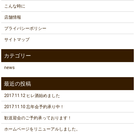
こんな時に
店舗情報
プライバシーポリシー
サイトマップ
news
2017.11.12 ヒレ酒始めました
2017.11.10 忘年会予約承り中！
歓送迎会のご予約承っております！
ホームページをリニューアルしました。