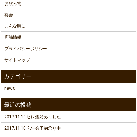
お飲み物
宴会
こんな時に
店舗情報
プライバシーポリシー
サイトマップ
news
2017.11.12 ヒレ酒始めました
2017.11.10 忘年会予約承り中！