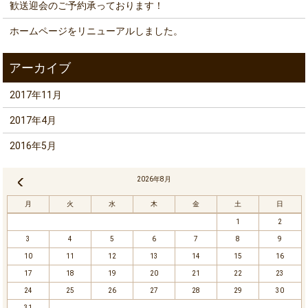
歓送迎会のご予約承っております！
ホームページをリニューアルしました。
2017年11月
2017年4月
2016年5月
2026年8月
« 11月
月
火
水
木
金
土
日
1
2
3
4
5
6
7
8
9
10
11
12
13
14
15
16
17
18
19
20
21
22
23
24
25
26
27
28
29
30
31