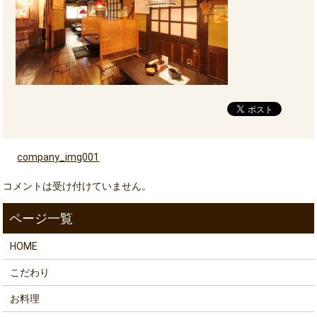
company_img001
コメントは受け付けていません。
HOME
こだわり
お料理