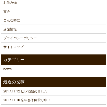
お飲み物
宴会
こんな時に
店舗情報
プライバシーポリシー
サイトマップ
news
2017.11.12 ヒレ酒始めました
2017.11.10 忘年会予約承り中！