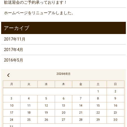
歓送迎会のご予約承っております！
ホームページをリニューアルしました。
2017年11月
2017年4月
2016年5月
2026年8月
« 11月
月
火
水
木
金
土
日
1
2
3
4
5
6
7
8
9
10
11
12
13
14
15
16
17
18
19
20
21
22
23
24
25
26
27
28
29
30
31