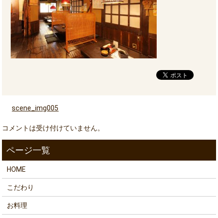
scene_img005
コメントは受け付けていません。
HOME
こだわり
お料理